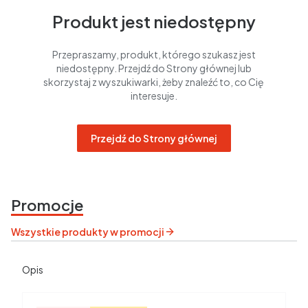
Produkt jest niedostępny
Przepraszamy, produkt, którego szukasz jest
niedostępny. Przejdź do Strony głównej lub
skorzystaj z wyszukiwarki, żeby znaleźć to, co Cię
interesuje.
Przejdź do Strony głównej
Promocje
Wszystkie produkty w promocji
Opis