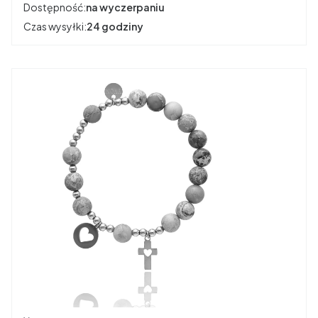
Dostępność:
na wyczerpaniu
Czas wysyłki:
24 godziny