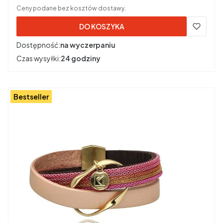
Ceny podane bez kosztów dostawy.
DO KOSZYKA
Dostępność:
na wyczerpaniu
Czas wysyłki:
24 godziny
Bestseller