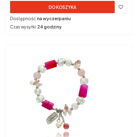
DO KOSZYKA
Dostępność:
na wyczerpaniu
Czas wysyłki:
24 godziny