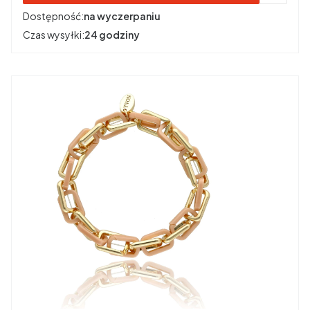
Dostępność:
na wyczerpaniu
Czas wysyłki:
24 godziny