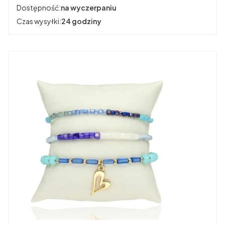
Dostępność:
na wyczerpaniu
Czas wysyłki:
24 godziny