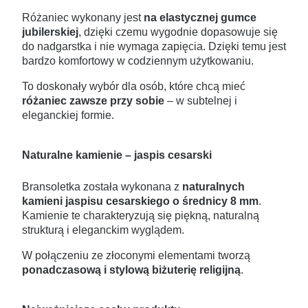
Różaniec wykonany jest
na elastycznej gumce
jubilerskiej
, dzięki czemu wygodnie dopasowuje się
do nadgarstka i nie wymaga zapięcia. Dzięki temu jest
bardzo komfortowy w codziennym użytkowaniu.
To doskonały wybór dla osób, które chcą mieć
różaniec zawsze przy sobie
– w subtelnej i
eleganckiej formie.
Naturalne kamienie – jaspis cesarski
Bransoletka została wykonana z
naturalnych
kamieni jaspisu cesarskiego o średnicy 8 mm
.
Kamienie te charakteryzują się piękną, naturalną
strukturą i eleganckim wyglądem.
W połączeniu ze złoconymi elementami tworzą
ponadczasową i stylową biżuterię religijną
.