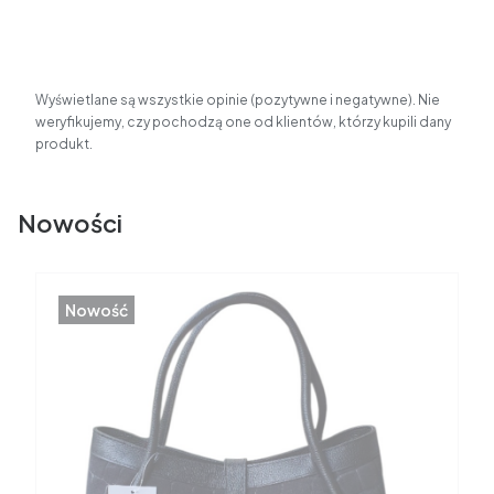
Wyświetlane są wszystkie opinie (pozytywne i negatywne). Nie
weryfikujemy, czy pochodzą one od klientów, którzy kupili dany
produkt.
Nowości
Nowość