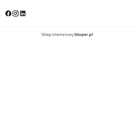
Sklep internetowy
Shoper.pl